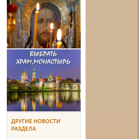
ДРУГИЕ НОВОСТИ
РАЗДЕЛА