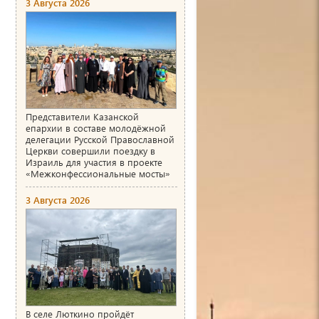
3 Августа 2026
Представители Казанской
епархии в составе молодёжной
делегации Русской Православной
Церкви совершили поездку в
Израиль для участия в проекте
«Межконфессиональные мосты»
3 Августа 2026
В селе Люткино пройдёт