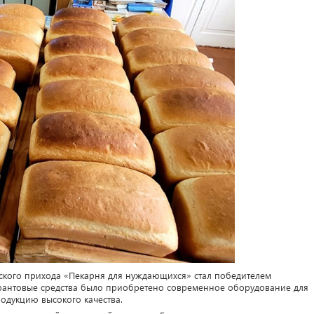
ьского прихода «Пекарня для нуждающихся» стал победителем
 грантовые средства было приобретено современное оборудование для
одукцию высокого качества.