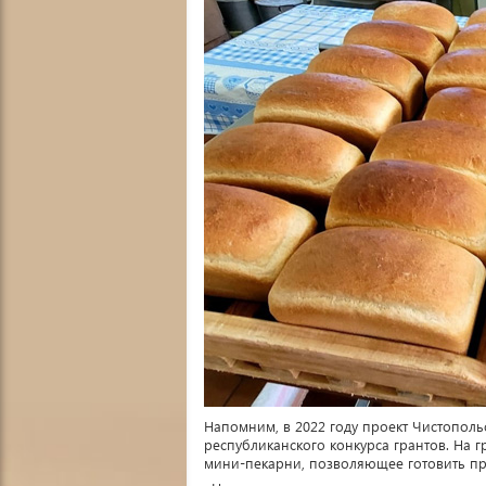
Напомним, в 2022 году проект Чистопол
республиканского конкурса грантов. На
мини-пекарни, позволяющее готовить пр