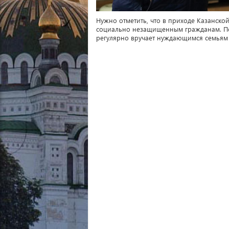
Нужно отметить, что в приходе Казанск
социально незащищенным гражданам. Поо
регулярно вручает нуждающимся семьям