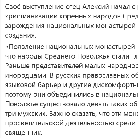
Своё выступление отец Алексий начал с 
христианизации коренных народов Сред
зарождения национальных монастырей 
создания.
«Появление национальных монастырей —
что народы Среднего Поволжья стали г
Раньше представителей малых народнос
инородцами. В русских православных о
языковой барьер и другие дискомфортн
поэтому они объединились в националь
Поволжье существовало девять таких об
три мужских. Важно сказать, что эти мо
просветительской деятельностью среди
священник.