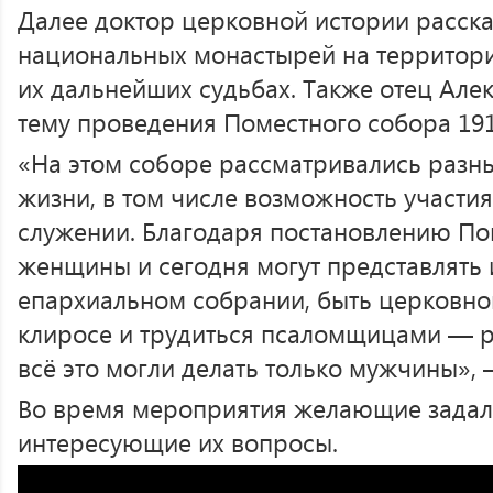
Далее доктор церковной истории расска
национальных монастырей на территори
их дальнейших судьбах. Также отец Але
тему проведения Поместного собора 191
«На этом соборе рассматривались разн
жизни, в том числе возможность участ
служении. Благодаря постановлению По
женщины и сегодня могут представлять
епархиальном собрании, быть церковной
клиросе и трудиться псаломщицами — ра
всё это могли делать только мужчины»,
Во время мероприятия желающие задал
интересующие их вопросы.