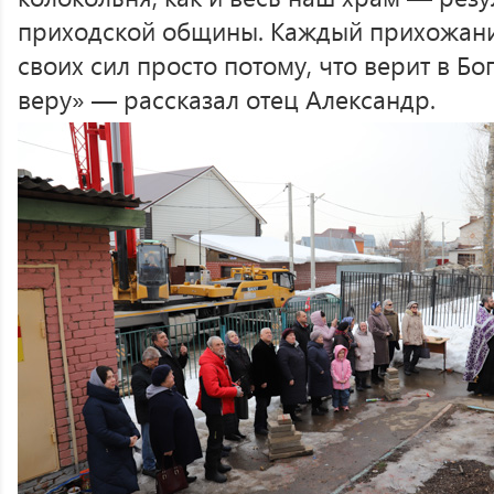
приходской общины. Каждый прихожанин
своих сил просто потому, что верит в Бо
веру» — рассказал отец Александр.