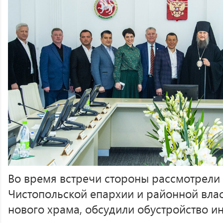
Во время встречи стороны рассмотрели
Чистопольской епархии и районной влас
нового храма, обсудили обустройство и