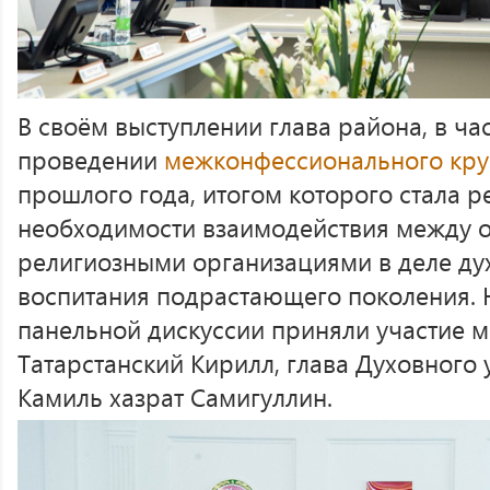
В своём выступлении глава района, в час
проведении
межконфессионального круг
прошлого года, итогом которого стала 
необходимости взаимодействия между 
религиозными организациями в деле ду
воспитания подрастающего поколения. 
панельной дискуссии приняли участие м
Татарстанский Кирилл, глава Духовного
Камиль хазрат Самигуллин.