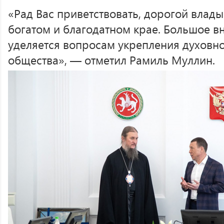
«Рад Вас приветствовать, дорогой влад
богатом и благодатном крае. Большое в
уделяется вопросам укрепления духовн
общества», — отметил Рамиль Муллин.