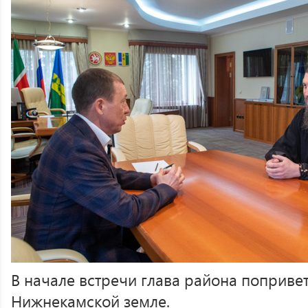
В начале встречи глава района поприве
Нижнекамской земле.