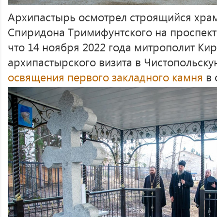
Архипастырь осмотрел строящийся храм 
Спиридона Тримифунтского на проспект
что 14 ноября 2022 года митрополит Ки
архипастырского визита в Чистопольс
освящения первого закладного камня
в 