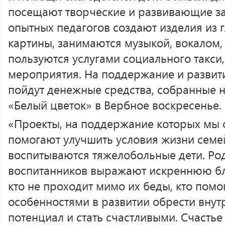
посещают творческие и развивающие за
опытных педагогов создают изделия из г
картины, занимаются музыкой, вокалом,
пользуются услугами социального такси
мероприятия. На поддержание и развит
пойдут денежные средства, собранные н
«Белый цветок» в Вербное воскресенье.
«Проекты, на поддержание которых мы 
помогают улучшить условия жизни семей
воспитываются тяжелобольные дети. Ро
воспитанников выражают искреннюю бл
кто не проходит мимо их беды, кто помо
особенностями в развитии обрести вну
потенциал и стать счастливыми. Счастье