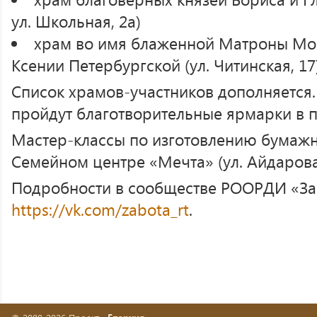
ул. Школьная, 2а)
храм во имя блаженной Матроны Мо
Ксении Петербургской (ул. Читинская, 17)
Список храмов-участников дополняется.
пройдут благотворительные ярмарки в п
Мастер-классы по изготовлению бумажн
Семейном центре «Мечта» (ул. Айдарова, 
Подробности в сообществе РООРДИ «Заб
https://vk.com/zabota_rt
.