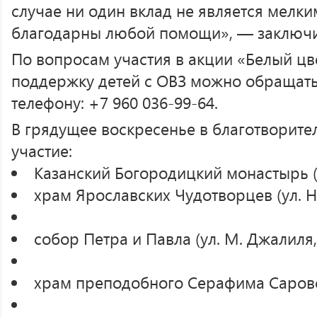
случае ни один вклад не является мелк
благодарны любой помощи», — заключи
По вопросам участия в акции «Белый цве
поддержку детей с ОВЗ можно обращать
телефону: +7 960 036-99-64.
В грядущее воскресенье в благотворит
участие:
Казанский Богородицкий монастырь (у
храм Ярославских Чудотворцев (ул. Н
собор Петра и Павла (ул. М. Джалиля,
храм преподобного Серафима Саровск