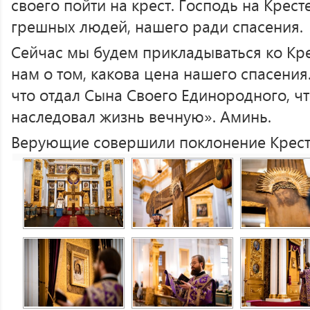
своего пойти на крест. Господь на Крест
грешных людей, нашего ради спасения.
Сейчас мы будем прикладываться ко Кре
нам о том, какова цена нашего спасения
что отдал Сына Своего Единородного, чт
наследовал жизнь вечную». Аминь.
Верующие совершили поклонение Крест