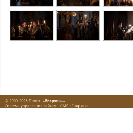
© 2009-2026 Проект
«Епархия»»
Система управления сайтом -
CMS «Епархия»