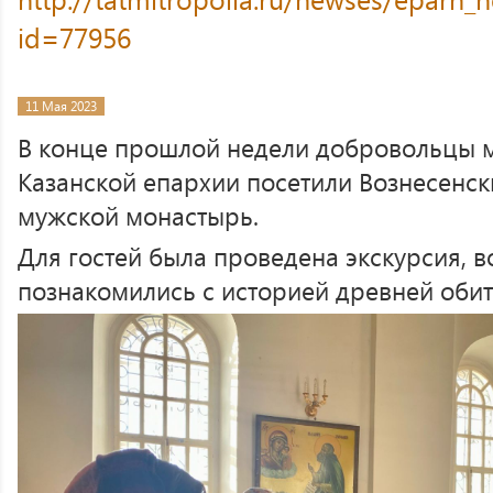
id=77956
11 Мая 2023
В конце прошлой недели добровольцы 
Казанской епархии посетили Вознесенс
мужской монастырь.
Для гостей была проведена экскурсия, в
познакомились с историей древней обит