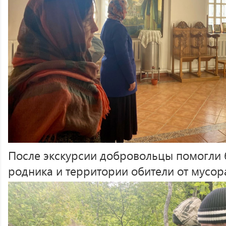
После экскурсии добровольцы помогли 
родника и территории обители от мусор