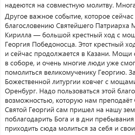
надеются на совместную молитву. Многая
Другое важное событие, которое сейчас
благословению Святейшего Патриарха М
Кирилла — большой крестный ход с мо
Георгия Победоносца. Этот крестный хо
и сейчас продолжается в Казани. Мощи 
в соборе, и очень многие люди уже смо
помолиться великомученику Георгию. За
Божественной литургии ковчег с мощами
Оренбург. Надо пользоваться этой благ
возможностью, которую нам преподаёт 
Святой Георгий сам пришел на нашу зем
поблагодарить Бога и в дни пребывани
приходить сюда молиться за себя и свои