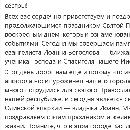
сёстры!
Всех вас сердечно приветствуем и позд
продолжающимся праздником Святой П
воскресным днём, который ознаменован
событиями. Сегодня мы совершаем памя
евангелиста Иоанна Богослова — ближ
ученика Господа и Спасителя нашего Ии
Этот день дорог нам ещё и потому что и
апостола носит уроженец нашего города
много потрудился для святого Православи
нашей республике, и сегодня является 
Олинской епархии — владыка Иоанн. Мы
поздравляем с этим праздником и желае
жизни. Помните, что в этом городе Вас л