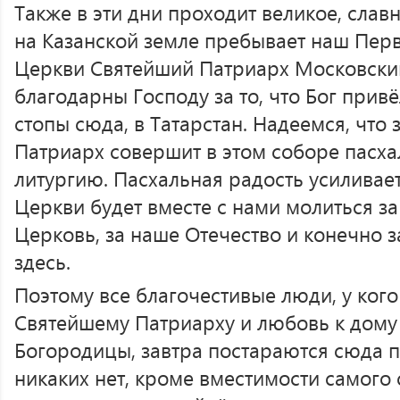
Также в эти дни проходит великое, слав
на Казанской земле пребывает наш Перв
Церкви Святейший Патриарх Московский
благодарны Господу за то, что Бог прив
стопы сюда, в Татарстан. Надеемся, что
Патриарх совершит в этом соборе пасх
литургию. Пасхальная радость усиливаетс
Церкви будет вместе с нами молиться за
Церковь, за наше Отечество и конечно з
здесь.
Поэтому все благочестивые люди, у кого
Святейшему Патриарху и любовь к дому
Богородицы, завтра постараются сюда 
никаких нет, кроме вместимости самого 