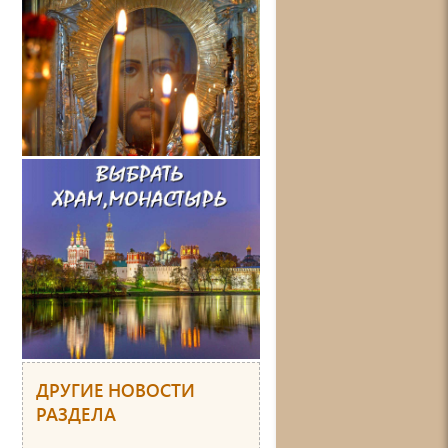
ДРУГИЕ НОВОСТИ
РАЗДЕЛА