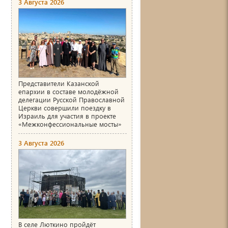
3 Августа 2026
Представители Казанской
епархии в составе молодёжной
делегации Русской Православной
Церкви совершили поездку в
Израиль для участия в проекте
«Межконфессиональные мосты»
3 Августа 2026
В селе Люткино пройдёт