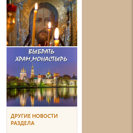
ДРУГИЕ НОВОСТИ
РАЗДЕЛА