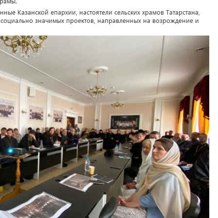
рамы.
нные Казанской епархии, настоятели сельских храмов Татарстана,
 социально значимых проектов, направленных на возрождение и