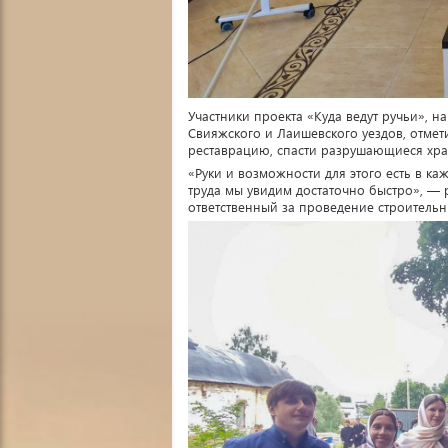
Участники проекта «Куда ведут ручьи», 
Свияжского и Лаишевского уездов, отмет
реставрацию, спасти разрушающиеся хра
«Руки и возможности для этого есть в ка
труда мы увидим достаточно быстро», — 
ответственный за проведение строительн