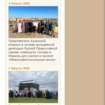
3 Августа 2026
Представители Казанской
епархии в составе молодёжной
делегации Русской Православной
Церкви совершили поездку в
Израиль для участия в проекте
«Межконфессиональные мосты»
3 Августа 2026