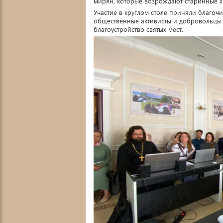
мирян, которые возрождают старинные х
Участие в круглом столе приняли благочи
общественные активисты и добровольцы
благоустройство святых мест.