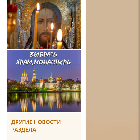
ДРУГИЕ НОВОСТИ
РАЗДЕЛА