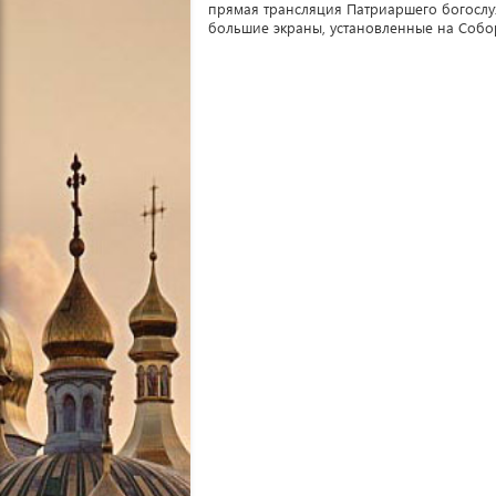
прямая трансляция Патриаршего богослу
большие экраны, установленные на Собо