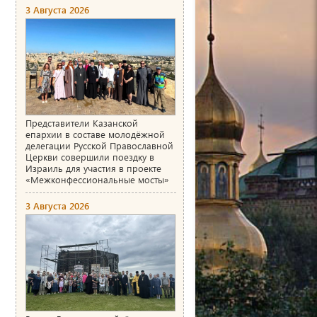
3 Августа 2026
Представители Казанской
епархии в составе молодёжной
делегации Русской Православной
Церкви совершили поездку в
Израиль для участия в проекте
«Межконфессиональные мосты»
3 Августа 2026