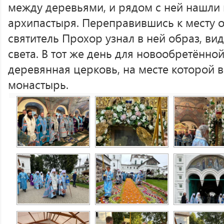
между деревьями, и рядом с ней нашли 
архипастыря. Переправившись к месту о
святитель Прохор узнал в ней образ, ви
света. В тот же день для новообретённ
деревянная церковь, на месте которой 
монастырь.