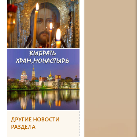
ДРУГИЕ НОВОСТИ
РАЗДЕЛА