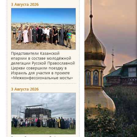
3 Августа 2026
Представители Казанской
епархии в составе молодёжной
делегации Русской Православной
Церкви совершили поездку в
Израиль для участия в проекте
«Межконфессиональные мосты»
3 Августа 2026