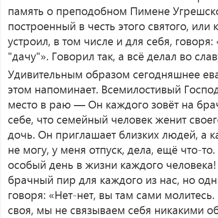
память о преподобном Пимене Угрешско
построенный в честь этого святого, или
устроил, в том числе и для себя, говоря:
"дачу"». Говорил так, а всё делал во сла
Удивительным образом сегодняшнее ева
этом напоминает. Всемилостивый Госпо
место в раю — Он каждого зовёт на бр
себе, что семейный человек женит свое
дочь. Он приглашает близких людей, а к
не могу, у меня отпуск, дела, ещё что-то
особый день в жизни каждого человека!
брачный пир для каждого из нас, но одн
говоря: «Нет-нет, вы там сами молитесь. 
своя, мы не связываем себя никакими о