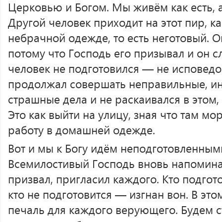
Церковью и Богом. Мы живём как есть, а
Другой человек приходит на этот пир, ка
небрачной одежде, то есть неготовый. Он
потому что Господь его призывал и он 
человек не подготовился — не исповедо
продолжал совершать неправильные, ин
страшные дела и не раскаивался в этом,
Это как выйти на улицу, зная что там мор
работу в домашней одежде.
Вот и мы к Богу идём неподготовленным
Всемилостивый Господь вновь напоминае
призвал, пригласил каждого. Кто подготов
кто не подготовится — изгнан вон. В эт
печаль для каждого верующего. Будем 