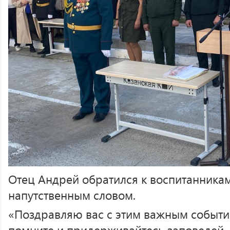
Отец Андрей обратился к воспитанника
напутственным словом.
«Поздравляю вас с этим важным событи
помните и придерживайтесь заповедей, 