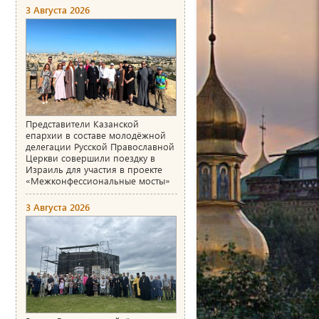
3 Августа 2026
Представители Казанской
епархии в составе молодёжной
делегации Русской Православной
Церкви совершили поездку в
Израиль для участия в проекте
«Межконфессиональные мосты»
3 Августа 2026