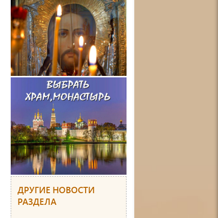
ДРУГИЕ НОВОСТИ
РАЗДЕЛА