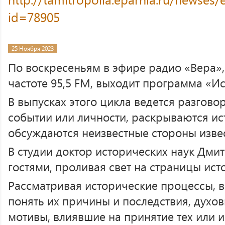
id=78905
25 Ноября 2023
По воскресеньям в эфире радио «Вера»
частоте 95,5 FM, выходит программа «И
В выпусках этого цикла ведется разгово
событии или личности, раскрываются ис
обсуждаются неизвестные стороны изве
В студии доктор исторических наук Дми
гостями, проливая свет на страницы ист
Рассматривая исторические процессы, в
понять их причины и последствия, духо
мотивы, влиявшие на принятие тех или