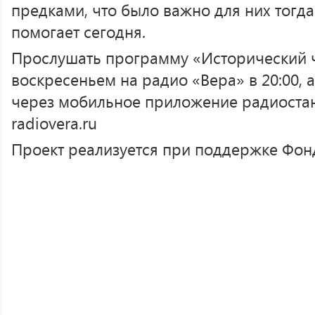
предками, что было важно для них тогда
помогает сегодня.
Прослушать программу «Исторический 
воскресеньем на радио «Вера» в 20:00, 
через мобильное приложение радиостан
radiovera.ru
Проект реализуется при поддержке Фонд