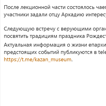
После лекционной части состоялось чае
участники задали отцу Аркадию интере
Следующую встречу с верующими орган
посвятить традициям праздника Рождест
Актуальная информация о жизни епархи
предстоящих событий публикуются в tel
https://t.me/kazan_museum
.