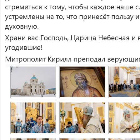
стремиться к тому, чтобы каждое наше с
устремлены на то, что принесёт пользу и
духовную.
Храни вас Господь, Царица Небесная и вс
угодившие!
Митрополит Кирилл преподал верующим