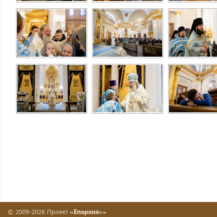
© 2009-2026 Проект
«Епархия»»