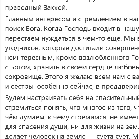
праведный Закхей.
Главным интересом и стремлением в на
поиск Бога. Когда Господь входит в наш
перестаём нуждаться в чём-то ещё. Мы
угодников, которые достигали совершен
неинтересным, кроме возлюбленного Го
с Богом, хранить в своём сердце любовь
сокровище. Этого я желаю всем нам с ва
и сёстры, особенно сейчас, в преддвери
Будем настраивать себя на спасительны
стремиться понять, что многое из того, 
чём думаем, к чему стремимся, не имеет
для спасения души, ни для жизни на земл
делает человек на земле — суета сует. 