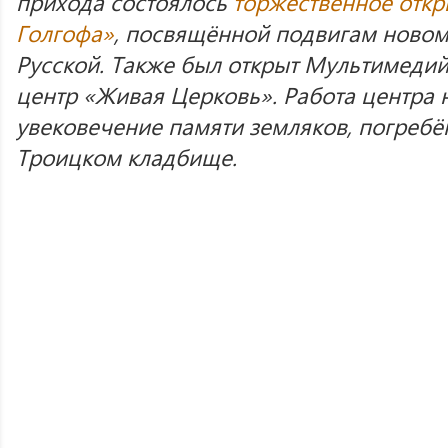
прихода состоялось
торжественное откр
Голгофа»
, посвящённой подвигам ново
Русской. Также был открыт Мультимеди
центр «Живая Церковь». Работа центра 
увековечение памяти земляков, погребё
Троицком кладбище.