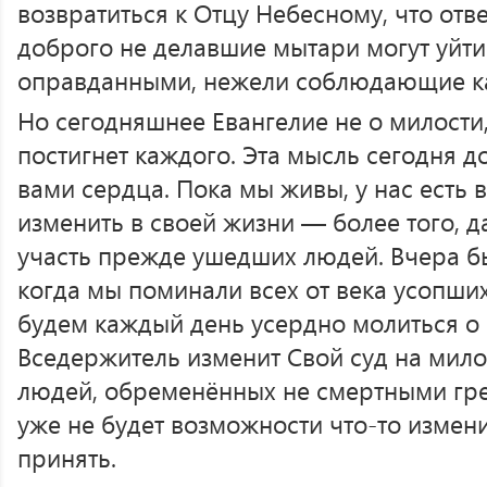
возвратиться к Отцу Небесному, что отв
доброго не делавшие мытари могут уйти
оправданными, нежели соблюдающие ка
Но сегодняшнее Евангелие не о милости,
постигнет каждого. Эта мысль сегодня 
вами сердца. Пока мы живы, у нас есть 
изменить в своей жизни — более того, 
участь прежде ушедших людей. Вчера бы
когда мы поминали всех от века усопших
будем каждый день усердно молиться о 
Вседержитель изменит Свой суд на мило
людей, обременённых не смертными гре
уже не будет возможности что-то измени
принять.