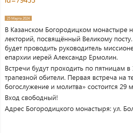
25 Марта 2024
В Казанском Богородицком монастыре н
лекторий, посвящённый Великому посту
будет проводить руководитель миссионе
епархии иерей Александр Ермолин.
Встречи будут проходить по пятницам в
трапезной обители. Первая встреча на т
богослужение и молитва» состоится 29 м
Вход свободный!
Адрес Богородицкого монастыря: ул. Бол