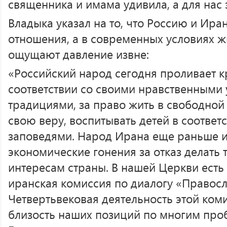
священника и имама удивила, а для нас 
Владыка указал на то, что Россию и Ир
отношения, а в современных условиях ж
ощущают давление извне:
«Российский народ сегодня проливает к
соответствии со своими нравственными
традициями, за право жить в свободной
свою веру, воспитывать детей в соответ
заповедями. Народ Ирана еще раньше и
экономические гонения за отказ делать 
интересам страны. В нашей Церкви есть
иранская комиссия по диалогу «Правос
Четвертьвековая деятельность этой ком
близость наших позиций по многим про