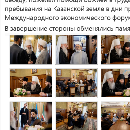
пребывания на Казанской земле в дни 
Международного экономического форум
В завершение стороны обменялись пам