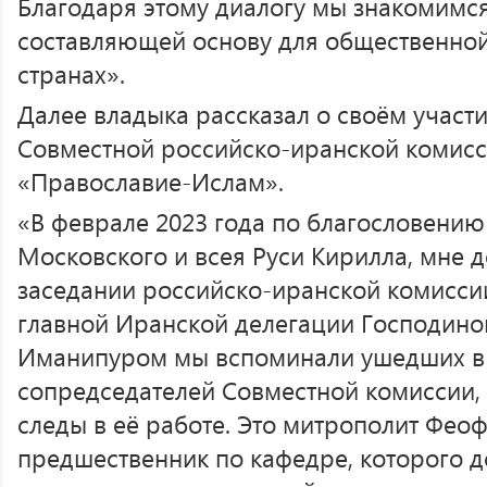
Благодаря этому диалогу мы знакомимся
составляющей основу для общественной
странах».
Далее владыка рассказал о своём участи
Совместной российско-иранской комисс
«Православие-Ислам».
«В феврале 2023 года по благословени
Московского и всея Руси Кирилла, мне д
заседании российско-иранской комиссии
главной Иранской делегации Господи
Иманипуром мы вспоминали ушедших в
сопредседателей Совместной комиссии,
следы в её работе. Это митрополит Фео
предшественник по кафедре, которого