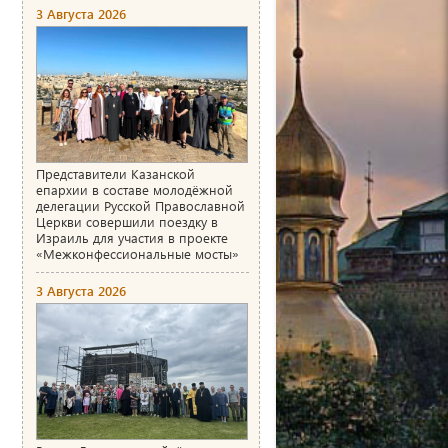
3 Августа 2026
Представители Казанской
епархии в составе молодёжной
делегации Русской Православной
Церкви совершили поездку в
Израиль для участия в проекте
«Межконфессиональные мосты»
3 Августа 2026