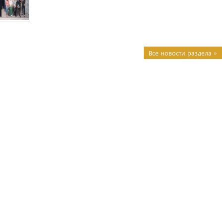
Все новости раздела »