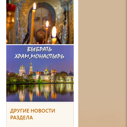
ДРУГИЕ НОВОСТИ
РАЗДЕЛА