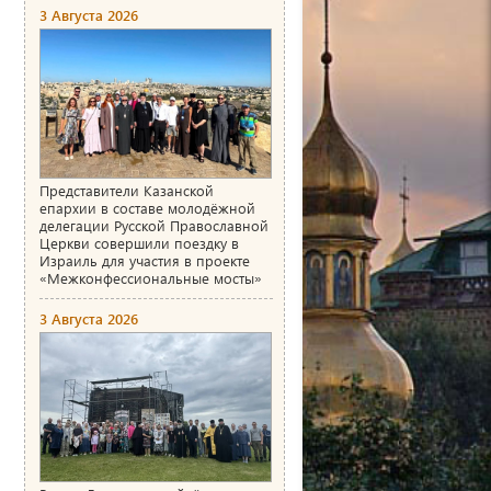
3 Августа 2026
Представители Казанской
епархии в составе молодёжной
делегации Русской Православной
Церкви совершили поездку в
Израиль для участия в проекте
«Межконфессиональные мосты»
3 Августа 2026