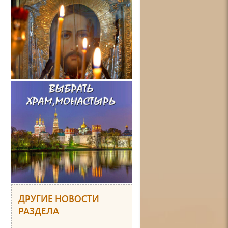
ДРУГИЕ НОВОСТИ
РАЗДЕЛА