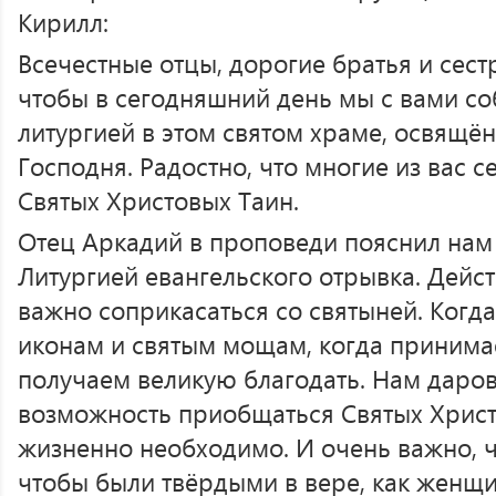
Кирилл:
Всечестные отцы, дорогие братья и сест
чтобы в сегодняшний день мы с вами со
литургией в этом святом храме, освящё
Господня. Радостно, что многие из вас 
Святых Христовых Таин.
Отец Аркадий в проповеди пояснил нам
Литургией евангельского отрывка. Дейст
важно соприкасаться со святыней. Когд
иконам и святым мощам, когда принима
получаем великую благодать. Нам даро
возможность приобщаться Святых Христ
жизненно необходимо. И очень важно, ч
чтобы были твёрдыми в вере, как женщи