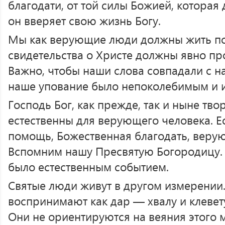
благодати, от той силы Божией, которая 
он вверяет свою жизнь Богу.
Мы как верующие люди должны жить по
свидетельства о Христе должны явно пр
Важно, чтобы наши слова совпадали с 
наше упование было непоколебимым и 
Господь Бог, как прежде, так и ныне тво
естественны для верующего человека. Е
помощь, Божественная благодать, веру
Вспомним нашу Пресвятую Богородицу. 
было естественным событием.
Святые люди живут в другом измерении.
воспринимают как дар — хвалу и клеве
Они не ориентируются на веяния этого 