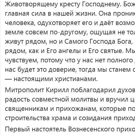
Животворящему кресту Господнему. Бож
главная сила в нашей жизни. Она прони
человека, одухотворяет его и даёт возм
земле совсем по-другому, ощущая не то
живут рядом, но и Самого Господа Бога,
рядом, как и Его ангелы и Его святые. М
чувствуем, потому что у нас нет полного
нас будет это доверие, тогда мы стане
— настоящими христианами.
Митрополит Кирилл поблагодарил духов
радость совместной молитвы и вручил 
священникам и прихожанам, которые по
строительства храма и созидания прихо
Первый настоятель Вознесенского прих