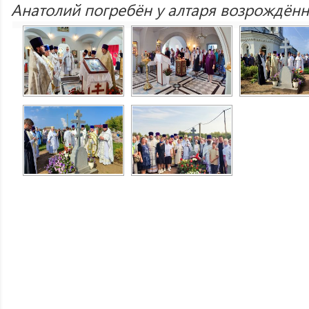
Анатолий погребён у алтаря возрождённ