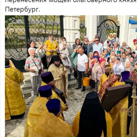
Петербург.