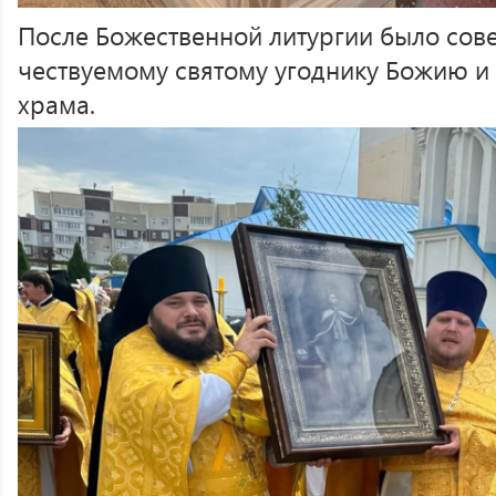
После Божественной литургии было сов
чествуемому святому угоднику Божию и 
храма.