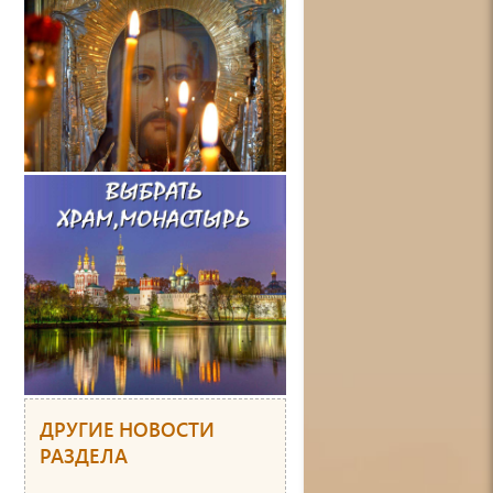
ДРУГИЕ НОВОСТИ
РАЗДЕЛА