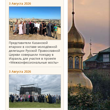
3 Августа 2026
Представители Казанской
епархии в составе молодёжной
делегации Русской Православной
Церкви совершили поездку в
Израиль для участия в проекте
«Межконфессиональные мосты»
3 Августа 2026