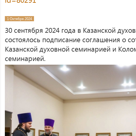
1 Октября 2024
30 сентября 2024 года в Казанской дух
состоялось подписание соглашения о с
Казанской духовной семинарией и Коло
семинарией.