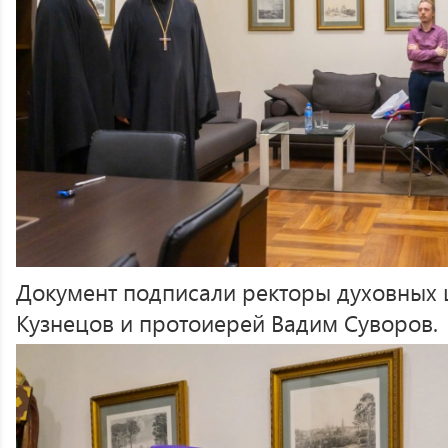
Документ подписали ректоры духовных 
Кузнецов и протоиерей Вадим Суворов.