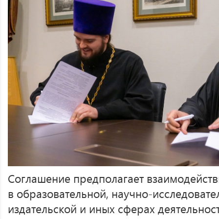
Соглашение предполагает взаимодейст
в образовательной, научно-исследоват
издательской и иных сферах деятельност