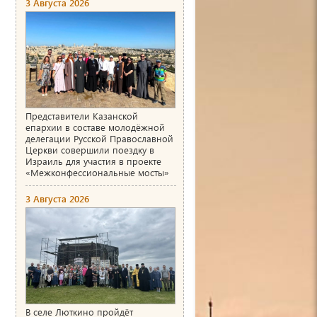
3 Августа 2026
Представители Казанской
епархии в составе молодёжной
делегации Русской Православной
Церкви совершили поездку в
Израиль для участия в проекте
«Межконфессиональные мосты»
3 Августа 2026
В селе Люткино пройдёт