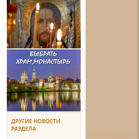
ДРУГИЕ НОВОСТИ
РАЗДЕЛА