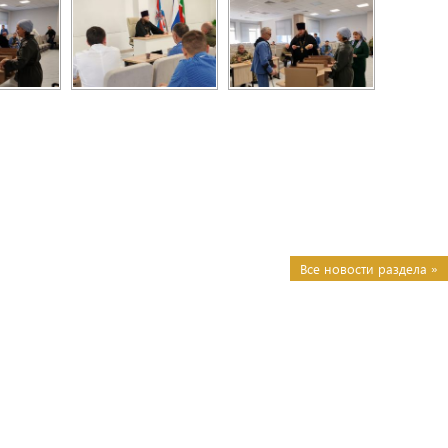
Все новости раздела »