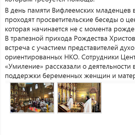
В день памяти Вифлеемских младенцев 
проходят просветительские беседы о це
которая начинается не с момента рожден
В трапезной прихода Рождества Христов
встреча с участием представителей дух
ориентированных НКО. Сотрудники Цен
«Умиление» рассказали о деятельности 
поддержки беременных женщин и матер