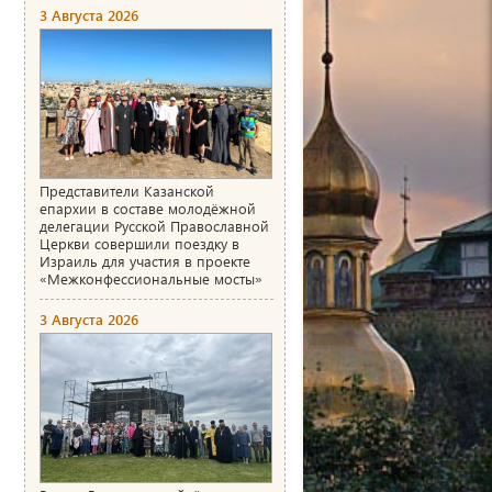
3 Августа 2026
Представители Казанской
епархии в составе молодёжной
делегации Русской Православной
Церкви совершили поездку в
Израиль для участия в проекте
«Межконфессиональные мосты»
3 Августа 2026