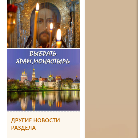
ДРУГИЕ НОВОСТИ
РАЗДЕЛА