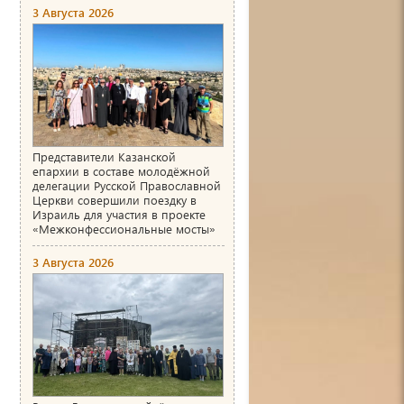
3 Августа 2026
Представители Казанской
епархии в составе молодёжной
делегации Русской Православной
Церкви совершили поездку в
Израиль для участия в проекте
«Межконфессиональные мосты»
3 Августа 2026