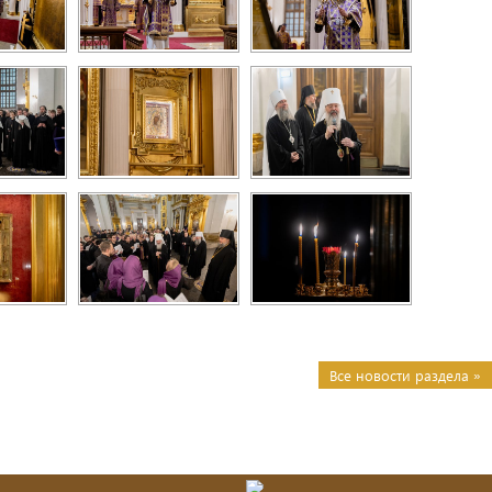
Все новости раздела »