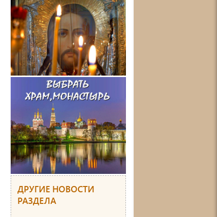
ДРУГИЕ НОВОСТИ
РАЗДЕЛА