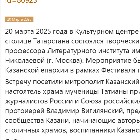
20 Марта 2025
20 марта 2025 года в Культурном центре 
столице Татарстана состоялся творчески
профессора Литературного института им
Николаевой (г. Москва). Мероприятие 
Казанской епархии в рамках Фестиваля 
Встречу посетили митрополит Казанский
настоятель храма мученицы Татианы пр
журналистов России и Союза российских
протоиерей Владимир Вигилянский, пре
сообщества Казани, начинающие авторы
столичных храмов, воспитанники Казанс