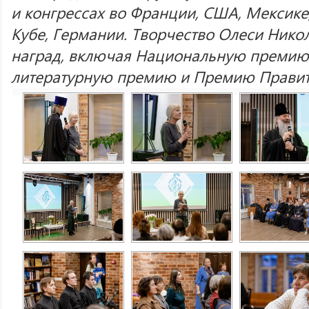
и конгрессах во Франции, США, Мексике
Кубе, Германии. Творчество Олеси Ник
наград, включая Национальную премию
литературную премию и Премию Правит