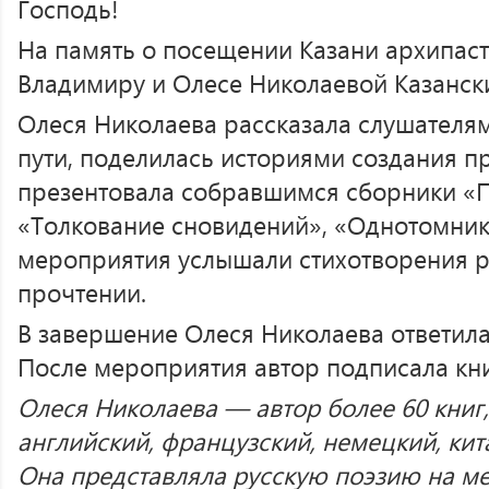
Господь!
На память о посещении Казани архипас
Владимиру и Олесе Николаевой Казанск
Олеся Николаева рассказала слушателя
пути, поделилась историями создания п
презентовала собравшимся сборники «П
«Толкование сновидений», «Однотомник»
мероприятия услышали стихотворения р
прочтении.
В завершение Олеся Николаева ответила
После мероприятия автор подписала кн
Олеся Николаева — автор более 60 книг
английский, французский, немецкий, кит
Она представляла русскую поэзию на м