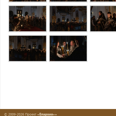
© 2009-2026 Проект
«Епархия»»