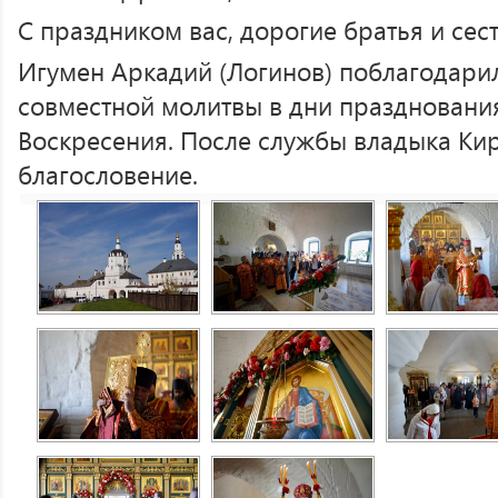
С праздником вас, дорогие братья и сес
Игумен Аркадий (Логинов) поблагодарил
совместной молитвы в дни праздновани
Воскресения. После службы владыка К
благословение.