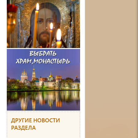
ДРУГИЕ НОВОСТИ
РАЗДЕЛА