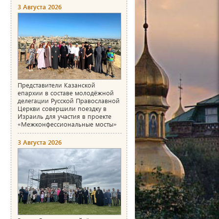
3 Августа 2026
Представители Казанской
епархии в составе молодёжной
делегации Русской Православной
Церкви совершили поездку в
Израиль для участия в проекте
«Межконфессиональные мосты»
3 Августа 2026