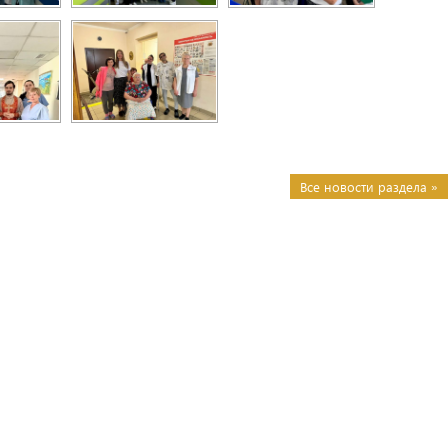
Все новости раздела »