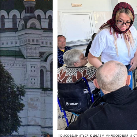
Присоединиться к делам милосердия и ст