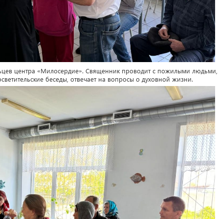
льцев центра «Милосердие». Священник проводит с пожилыми людьми,
светительские беседы, отвечает на вопросы о духовной жизни.