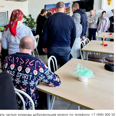
ать частью команды добровольцев можно по телефону: +7 (996) 900 50