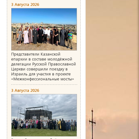
3 Августа 2026
Представители Казанской
епархии в составе молодёжной
делегации Русской Православной
Церкви совершили поездку в
Израиль для участия в проекте
«Межконфессиональные мосты»
3 Августа 2026