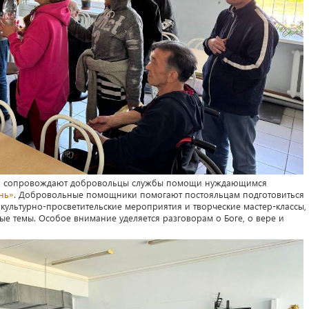
ва сопровождают добровольцы службы помощи нуждающимся
нь»
. Добровольные помощники помогают постояльцам подготовиться
культурно-просветительские мероприятия и творческие мастер-классы,
ые темы. Особое внимание уделяется разговорам о Боге, о вере и