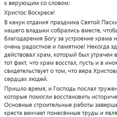
к верующим со словом:
Христос Воскресе!
В канун отдания праздника Святой Пасх
нашего владыки собрались вместе, чтоб
благодарения Богу за устроение храма н
очень радостное и памятное! Некогда з
действовал храм, который был утрачен 
тот факт, что храм восстал, пусть и в ин
свидетельствует о том, что вера Христо
сердцах людей.
Пришло время, и Господь послал тружен
которые помогли восстановить историче
Основные строительные работы заверше
креста венчает понесённые труды и явл