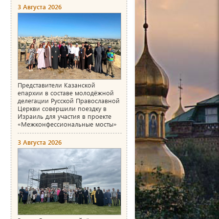
3 Августа 2026
Представители Казанской
епархии в составе молодёжной
делегации Русской Православной
Церкви совершили поездку в
Израиль для участия в проекте
«Межконфессиональные мосты»
3 Августа 2026