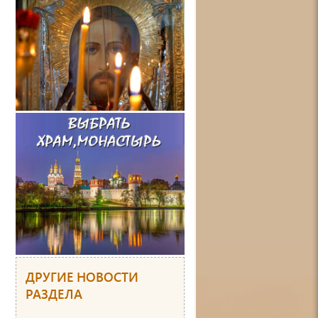
ДРУГИЕ НОВОСТИ
РАЗДЕЛА