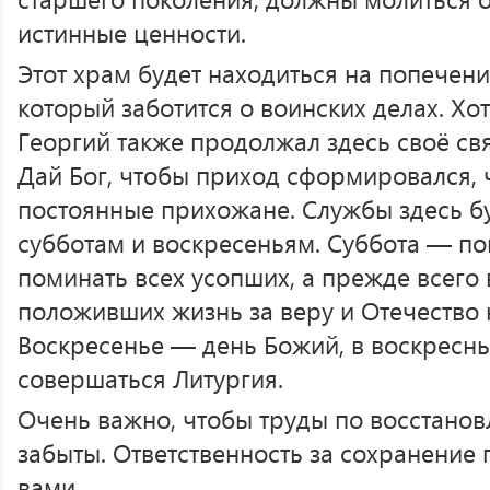
истинные ценности.
Этот храм будет находиться на попечен
который заботится о воинских делах. Хо
Георгий также продолжал здесь своё с
Дай Бог, чтобы приход сформировался, 
постоянные прихожане. Службы здесь б
субботам и воскресеньям. Суббота — п
поминать всех усопших, а прежде всего
положивших жизнь за веру и Отечество 
Воскресенье — день Божий, в воскресн
совершаться Литургия.
Очень важно, чтобы труды по восстано
забыты. Ответственность за сохранение 
вами.