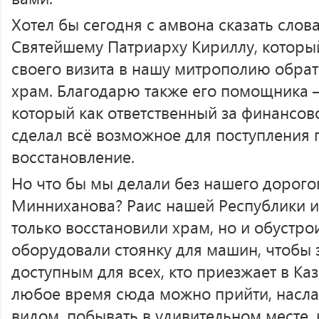
Хотел бы сегодня с амвона сказать сло
Святейшему Патриарху Кириллу, которы
своего визита в нашу митрополию обрат
храм. Благодарю также его помощника 
который как ответственный за финансов
сделал всё возможное для поступления 
восстановление.
Но что бы мы делали без нашего дорого
Минниханова? Раис нашей Республики и
только восстановили храм, но и обустро
оборудовали стоянку для машин, чтобы э
доступным для всех, кто приезжает в Каза
любое время сюда можно прийти, насл
видом, побывать в удивительном месте, 