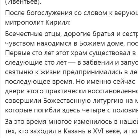
(Ивентьев).
После богослужения со словом к верую
митрополит Кирилл:
Всечестные отцы, дорогие братья и сес
чувством находимся в Божием доме, пос
Первые сто лет этот храм существовал в 
следующие сто лет — в забвении и запу
святыню к жизни предпринимались в де
последующее время. Но именно сейчас 
двери этого практически восстановленн
совершили Божественную литургию на м
которые погибли здесь четыре с половин
За это время многое изменилось в наше
тех, кто заходил в Казань в XVI веке, и по