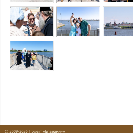
© 2009-2026 Проект
«Епархия»»