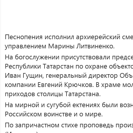
Песнопения исполнил архиерейский см
управлением Марины Литвиненко.
На богослужении присутствовали предс
Республики Татарстан по охране объект
Иван Гущин, генеральный директор Объ
компании Евгений Крючков. В храме мо
приходов столицы Татарстана.
На мирной и сугубой ектениях были воз
Российском воинстве и о мире.
По запричастном стихе проповедь прои