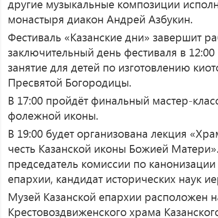
другие музыкальные композиции исполн
монастыря диакон Андрей Азбукин.
Фестиваль «Казанские дни» завершит ра
заключительный день фестиваля в 12:00 
занятие для детей по изготовлению киот
Пресвятой Богородицы.
В 17:00 пройдёт финальный мастер-клас
фолежной иконы.
В 19:00 будет организована лекция «Хр
честь Казанской иконы Божией Матери».
председатель комиссии по канонизации 
епархии, кандидат исторических наук и
Музей Казанской епархии расположен н
Крестовоздвиженского храма Казанског