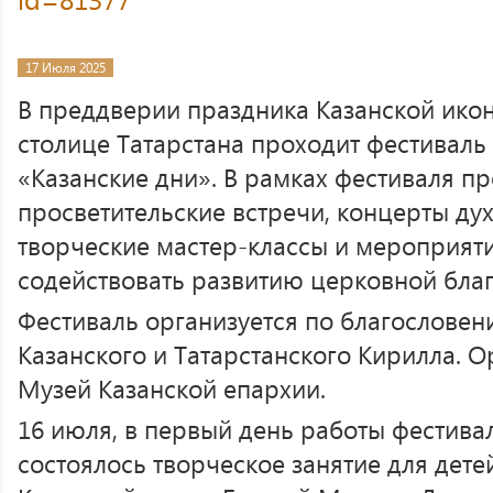
17 Июля 2025
В преддверии праздника Казанской ико
столице Татарстана проходит фестиваль
«Казанские дни». В рамках фестиваля п
просветительские встречи, концерты ду
творческие мастер-классы и мероприят
содействовать развитию церковной благ
Фестиваль организуется по благослове
Казанского и Татарстанского Кирилла. 
Музей Казанской епархии.
16 июля, в первый день работы фестива
состоялось творческое занятие для дете