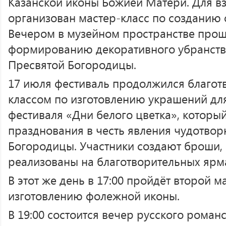
Казанской иконы Божией Матери. Для в
организован мастер-класс по созданию
Вечером в музейном пространстве прош
формированию декоративного убранств
Пресвятой Богородицы.
17 июля фестиваль продолжился благот
классом по изготовлению украшений дл
фестиваля «Дни белого цветка», который
празднования в честь явления чудотвор
Богородицы. Участники создают броши, 
реализованы на благотворительных ярм
В этот же день в 17:00 пройдёт второй м
изготовлению фолежной иконы.
В 19:00 состоится вечер русского роман