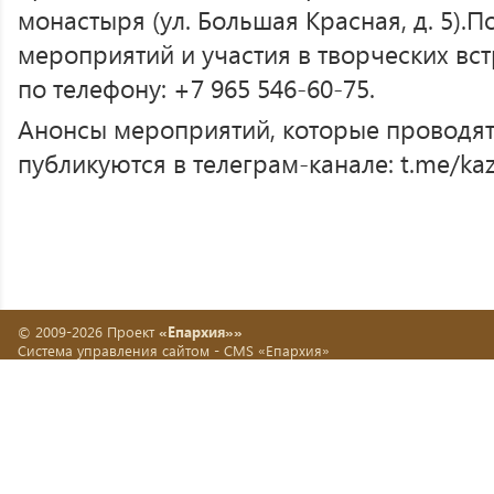
монастыря (ул. Большая Красная, д. 5).
мероприятий и участия в творческих вс
по телефону: +7 965 546-60-75.
Анонсы мероприятий, которые проводят
публикуются в телеграм-канале: t.me/k
© 2009-2026 Проект
«Епархия»»
Система управления сайтом -
CMS «Епархия»