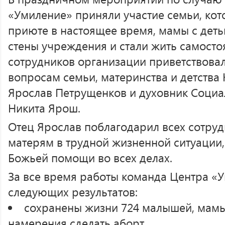
«Умиление» приняли участие семьи, ко
приюте в настоящее время, мамы с деть
стены учреждения и стали жить самосто
сотрудников организации приветствовал
вопросам семьи, материнства и детства
Ярослав Петрущенков и духовник Социа
Никита Ярош.
Отец Ярослав поблагодарил всех сотру
матерям в трудной жизненной ситуации,
Божьей помощи во всех делах.
За все время работы команда Центра «
следующих результатов:
сохранены жизни 724 малышей, мамы 
намерения сделать аборт,