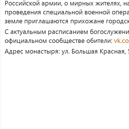
Российской армии, о мирных жителях, н
проведения специальной военной опера
земле приглашаются прихожане городск
С актуальным расписанием богослужени
официальном сообществе обители:
vk.c
Адрес монастыря: ул. Большая Красная, 