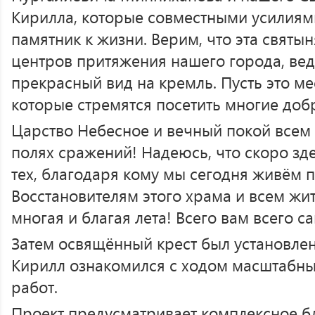
Кирилла, которые совместными усилиям
памятник к жизни. Верим, что эта святын
центров притяжения нашего города, вед
прекрасный вид на кремль. Пусть это мес
которые стремятся посетить многие доб
Царство Небесное и вечный покой всем
полях сражений! Надеюсь, что скоро зде
тех, благодаря кому мы сегодня живём 
Восстановителям этого храма и всем ж
многая и благая лета! Всего вам всего с
Затем освящённый крест был установлен
Кирилл ознакомился с ходом масштабн
работ.
Проект предусматривает комплексное бл