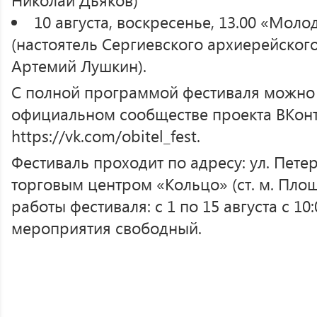
10 августа, воскресенье, 13.00 «Мол
(настоятель Сергиевского архиерейског
Артемий Лушкин).
С полной программой фестиваля можно 
официальном сообществе проекта ВКонт
https://vk.com/obitel_fest.
Фестиваль проходит по адресу: ул. Петер
торговым центром «Кольцо» (ст. м. Площ
работы фестиваля: с 1 по 15 августа с 10:
мероприятия свободный.