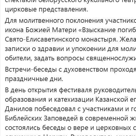
цирковые представления.
Для молитвенного поклонения участник
икона Божией Матери «Взыскание погиб
Свято-Елисаветинского монастыря. Жел
записки о здравии и упокоении для мол
обители, задать вопросы священнослуж
Встречи-беседы с духовенством проходя
праздничные дни.
В день открытия фестиваля руководител
образования и катехизации Казанской 
Данилов побеседовал с участниками и г
Библейских Заповедей в современной ж
состоялись беседы о вере и церковных 