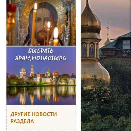
ДРУГИЕ НОВОСТИ
РАЗДЕЛА