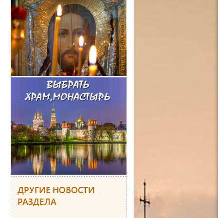
ДРУГИЕ НОВОСТИ
РАЗДЕЛА