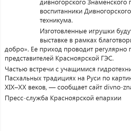
дивногорского Знаменского 
воспитанники Дивногорского
техникума.
Изготовленные игрушки буду
выставке в рамках благотво
добро». Ее приход проводит регулярно 
представителей Красноярской ГЭС.
Частью встречи с учащимися гидротехни
Пасхальных традициях на Руси по карт
XIX–XX веков, — сообщает сайт divno-zna
Пресс-служба Красноярской епархии